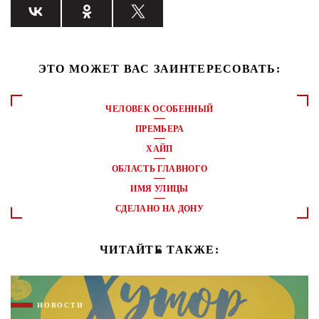
ЭТО МОЖЕТ ВАС ЗАИНТЕРЕСОВАТЬ:
ЧЕЛОВЕК ОСОБЕННЫЙ
ПРЕМЬЕРА
ХАЙП
ОБЛАСТЬ ГЛАВНОГО
ИМЯ УЛИЦЫ
СДЕЛАНО НА ДОНУ
ЧИТАЙТЕ ТАКЖЕ:
НОВОСТИ