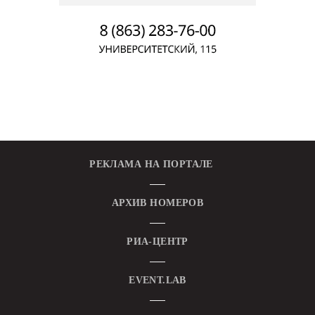
РЕКЛАМА НА ПОРТАЛЕ
АРХИВ НОМЕРОВ
РИА-ЦЕНТР
EVENT.LAB