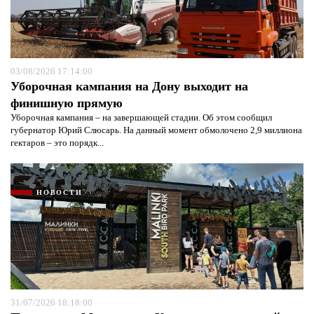
03/08/2026 17:14:00
Уборочная кампания на Дону выходит на
финишную прямую
Уборочная кампания – на завершающей стадии. Об этом сообщил
губернатор Юрий Слюсарь. На данный момент обмолочено 2,9 миллиона
гектаров – это порядк...
НОВОСТИ
31/07/2026 18:18:00