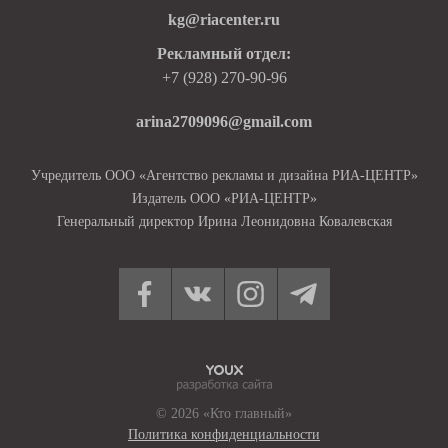
kg@riacenter.ru
Рекламный отдел:
+7 (928) 270-90-96
arina2709096@gmail.com
Учредитель ООО «Агентство рекламы и дизайна РИА-ЦЕНТР»
Издатель ООО «РИА-ЦЕНТР»
Генеральный директор Ирина Леонидовна Ковалевская
© 2026 «Кто главный»
Политика конфиденциальности