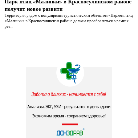
Парк птиц «Малинки» в Красносулинском районе
получит новое развити
Территория рядом с популярным туристическим объектом «Парком птиц
«Малинки» в Красносулинском районе должна преобразиться в рамках
реа...