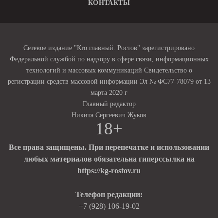
КОНТАКТЫ
Сетевое издание "Кто главный. Ростов" зарегистрировано
Федеральной службой по надзору в сфере связи, информационных
технологий и массовых коммуникаций Свидетельство о
регистрации средств массовой информации Эл № ФС77-78079 от 13
марта 2020 г
Главный редактор
Никита Сергеевич Жуков
18+
Все права защищены. При перепечатке и использовании
любых материалов обязательна гиперссылка на
https://kg-rostov.ru
Телефон редакции:
+7 (928) 106-19-02