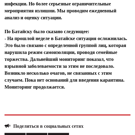
инфекции. Но более серьезные ограничительные
мероприятия излишни. Мы проводим ежедневный
анализ и оценку ситуации.
По Батайску было сказано следующее:
- На прошлой неделе в Батайске ситуация осложнилась.
Это было связано с определенной группой лиц, которая
нарушила режим самоизоляции, проводя семейные
торжества. Дальнейший мониторинг показал, что
взрывной заболеваемости за этим не последовало.
Возникло несколько очагов, не связанных с этим
случаем. Пока нет оснований для введения карантина.
Мониторинг продолжается.
Поделиться в социальных сетях