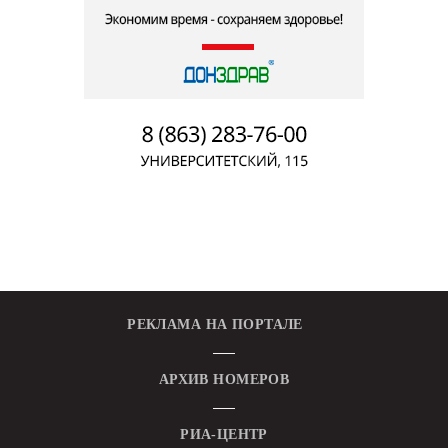
РЕКЛАМА НА ПОРТАЛЕ
АРХИВ НОМЕРОВ
РИА-ЦЕНТР