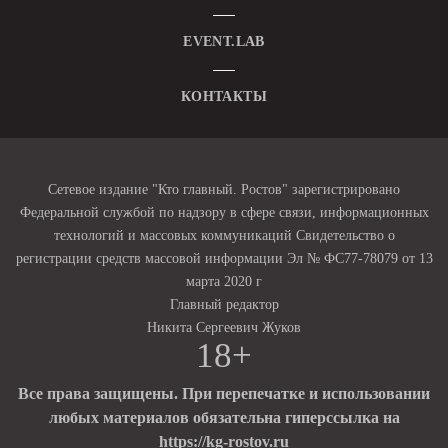
EVENT.LAB
КОНТАКТЫ
Сетевое издание "Кто главный. Ростов" зарегистрировано
Федеральной службой по надзору в сфере связи, информационных
технологий и массовых коммуникаций Свидетельство о
регистрации средств массовой информации Эл № ФС77-78079 от 13
марта 2020 г
Главный редактор
Никита Сергеевич Жуков
18+
Все права защищены. При перепечатке и использовании
любых материалов обязательна гиперссылка на
https://kg-rostov.ru