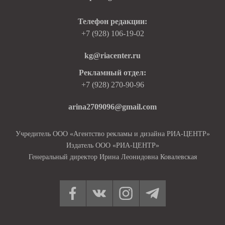
Телефон редакции:
+7 (928) 106-19-02
kg@riacenter.ru
Рекламный отдел:
+7 (928) 270-90-96
arina2709096@gmail.com
Учредитель ООО «Агентство рекламы и дизайна РИА-ЦЕНТР»
Издатель ООО «РИА-ЦЕНТР»
Генеральный директор Ирина Леонидовна Ковалевская