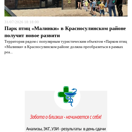
31/07/2026 18:18:00
Парк птиц «Малинки» в Красносулинском районе
получит новое развити
Территория рядом с популярным туристическим объектом «Парком птиц
«Малинки» в Красносулинском районе должна преобразиться в рамках
реа...