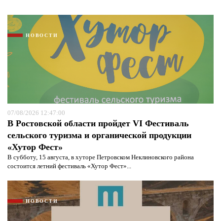
НОВОСТИ
07/08/2026 12:47:00
В Ростовской области пройдет VI Фестиваль
сельского туризма и органической продукции
«Хутор Фест»
В субботу, 15 августа, в хуторе Петровском Неклиновского района
состоится летний фестиваль «Хутор Фест»...
НОВОСТИ