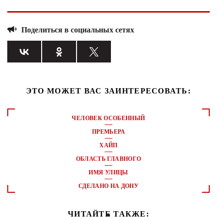
Поделиться в социальных сетях
ЭТО МОЖЕТ ВАС ЗАИНТЕРЕСОВАТЬ:
ЧЕЛОВЕК ОСОБЕННЫЙ
ПРЕМЬЕРА
ХАЙП
ОБЛАСТЬ ГЛАВНОГО
ИМЯ УЛИЦЫ
СДЕЛАНО НА ДОНУ
ЧИТАЙТЕ ТАКЖЕ: