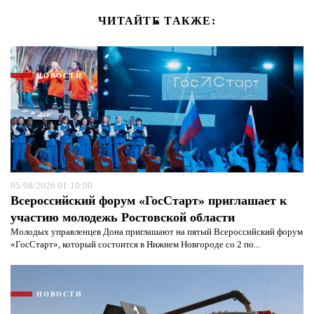
ЧИТАЙТЕ ТАКЖЕ:
НОВОСТИ
05/08/2026 01:10:00
Всероссийский форум «ГосСтарт» приглашает к
участию молодежь Ростовской области
Молодых управленцев Дона приглашают на пятый Всероссийский форум
«ГосСтарт», который состоится в Нижнем Новгороде со 2 по...
НОВОСТИ