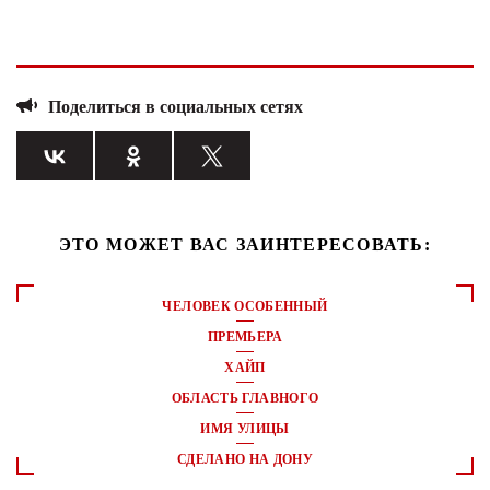
Поделиться в социальных сетях
ЭТО МОЖЕТ ВАС ЗАИНТЕРЕСОВАТЬ:
ЧЕЛОВЕК ОСОБЕННЫЙ
ПРЕМЬЕРА
ХАЙП
ОБЛАСТЬ ГЛАВНОГО
ИМЯ УЛИЦЫ
СДЕЛАНО НА ДОНУ