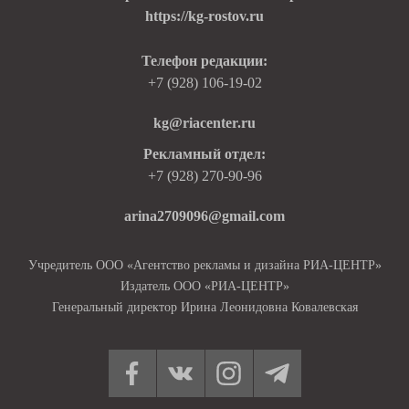
https://kg-rostov.ru
Телефон редакции:
+7 (928) 106-19-02
kg@riacenter.ru
Рекламный отдел:
+7 (928) 270-90-96
arina2709096@gmail.com
Учредитель ООО «Агентство рекламы и дизайна РИА-ЦЕНТР»
Издатель ООО «РИА-ЦЕНТР»
Генеральный директор Ирина Леонидовна Ковалевская