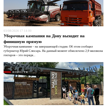
03/08/2026 17:14:00
Уборочная кампания на Дону выходит на
финишную прямую
Уборочная кампания – на завершающей стадии. Об этом сообщил
губернатор Юрий Слюсарь. На данный момент обмолочено 2,9 миллиона
гектаров – это порядк...
НОВОСТИ