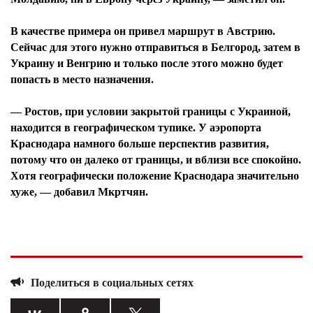
В качестве примера он привел маршрут в Австрию.
Сейчас для этого нужно отправиться в Белгород, затем в
Украину и Венгрию и только после этого можно будет
попасть в место назначения.
— Ростов, при условии закрытой границы с Украиной,
находится в географическом тупике. У аэропорта
Краснодара намного больше перспектив развития,
потому что он далеко от границы, и вблизи все спокойно.
Хотя географически положение Краснодара значительно
хуже, — добавил Мкртчян.
Поделиться в социальных сетях