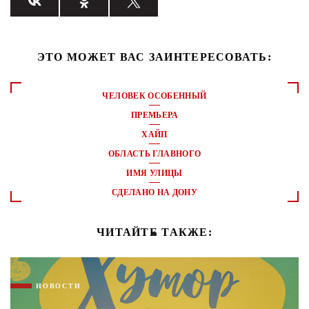
ЭТО МОЖЕТ ВАС ЗАИНТЕРЕСОВАТЬ:
ЧЕЛОВЕК ОСОБЕННЫЙ
ПРЕМЬЕРА
ХАЙП
ОБЛАСТЬ ГЛАВНОГО
ИМЯ УЛИЦЫ
СДЕЛАНО НА ДОНУ
ЧИТАЙТЕ ТАКЖЕ:
НОВОСТИ