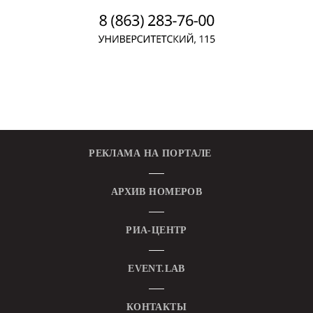
РЕКЛАМА НА ПОРТАЛЕ
АРХИВ НОМЕРОВ
РИА-ЦЕНТР
EVENT.LAB
КОНТАКТЫ