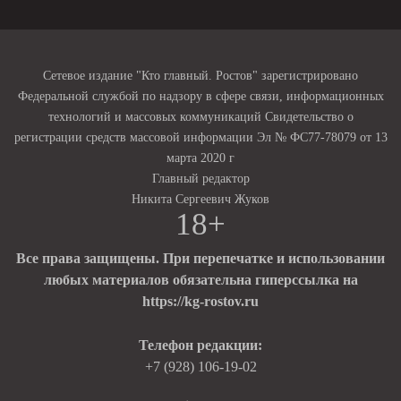
Сетевое издание "Кто главный. Ростов" зарегистрировано
Федеральной службой по надзору в сфере связи, информационных
технологий и массовых коммуникаций Свидетельство о
регистрации средств массовой информации Эл № ФС77-78079 от 13
марта 2020 г
Главный редактор
Никита Сергеевич Жуков
18+
Все права защищены. При перепечатке и использовании
любых материалов обязательна гиперссылка на
https://kg-rostov.ru
Телефон редакции:
+7 (928) 106-19-02