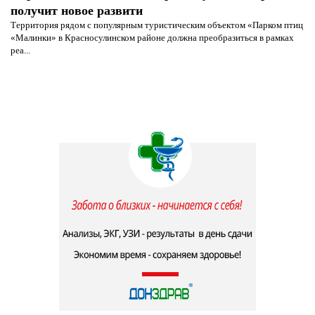
получит новое развити
Территория рядом с популярным туристическим объектом «Парком птиц
«Малинки» в Красносулинском районе должна преобразиться в рамках
реа...