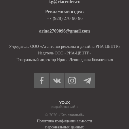
kg@riacenter.ru
Рекламный отдел:
+7 (928) 270-90-96
arina2709096@gmail.com
Учредитель ООО «Агентство рекламы и дизайна РИА-ЦЕНТР»
Издатель ООО «РИА-ЦЕНТР»
Генеральный директор Ирина Леонидовна Ковалевская
© 2026 «Кто главный»
Политика конфиденциальности
персональных данных