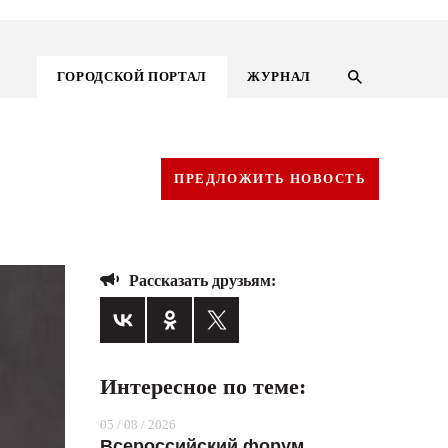
ГОРОДСКОЙ ПОРТАЛ
ЖУРНАЛ
ПРЕДЛОЖИТЬ НОВОСТЬ
Рассказать друзьям:
Интересное по теме:
ГОРОДСКОЙ ПОРТАЛ
05 / 08 / 2026
НОВОСТИ
Всероссийский форум