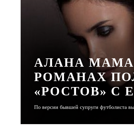
АЛАНА МАМА
РОМАНАХ ПО
«РОСТОВ» С 
По версии бывшей супруги футболиста вы