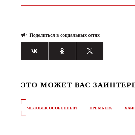
Поделиться в социальных сетях
ЭТО МОЖЕТ ВАС ЗАИНТЕР
ЧЕЛОВЕК ОСОБЕННЫЙ
ПРЕМЬЕРА
ХАЙ