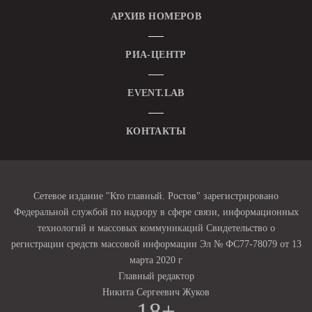
АРХИВ НОМЕРОВ
РИА-ЦЕНТР
EVENT.LAB
КОНТАКТЫ
Сетевое издание "Кто главный. Ростов" зарегистрировано
Федеральной службой по надзору в сфере связи, информационных
технологий и массовых коммуникаций Свидетельство о
регистрации средств массовой информации Эл № ФС77-78079 от 13
марта 2020 г
Главный редактор
Никита Сергеевич Жуков
18+