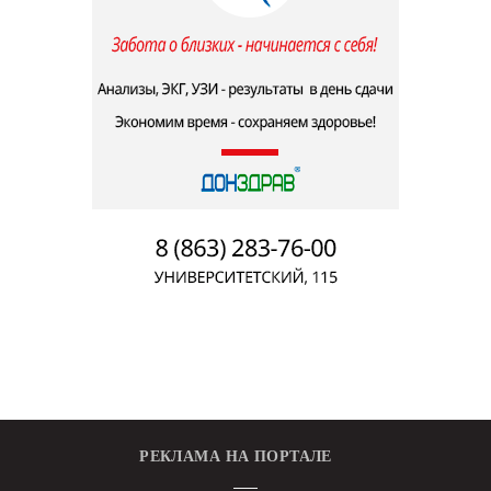
РЕКЛАМА НА ПОРТАЛЕ