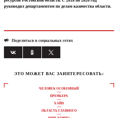
ресурсов Ростовской области. С 2018 по 2020 год
руководил департаментом по делам казачества области.
Поделиться в социальных сетях
ЭТО МОЖЕТ ВАС ЗАИНТЕРЕСОВАТЬ:
ЧЕЛОВЕК ОСОБЕННЫЙ
ПРЕМЬЕРА
ХАЙП
ОБЛАСТЬ ГЛАВНОГО