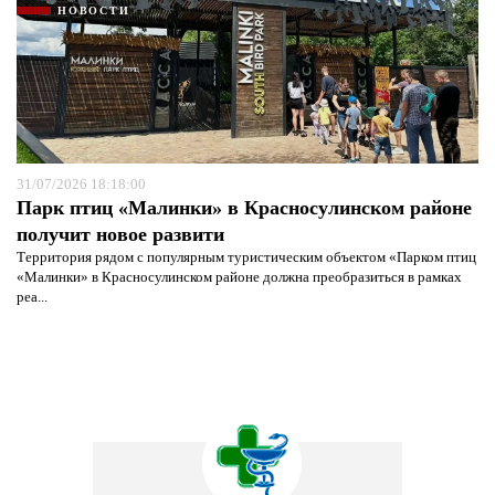
НОВОСТИ
31/07/2026 18:18:00
Парк птиц «Малинки» в Красносулинском районе
получит новое развити
Территория рядом с популярным туристическим объектом «Парком птиц
«Малинки» в Красносулинском районе должна преобразиться в рамках
реа...