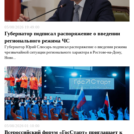
05/08/2026 19:49:00
Губернатор подписал распоряжение о введении
регионального режима ЧС
Губернатор Юрий Слюсарь подписал распоряжение о введении режима
чрезвычайной ситуации регионального характера в Ростове-на-Дону,
Ново...
НОВОСТИ
05/08/2026 01:10:00
Всероссийский форум «ГосСтарт» приглашает к