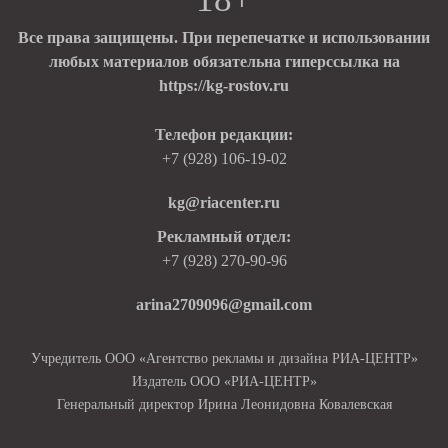
Все права защищены. При перепечатке и использовании
любых материалов обязательна гиперссылка на
https://kg-rostov.ru
Телефон редакции:
+7 (928) 106-19-02
kg@riacenter.ru
Рекламный отдел:
+7 (928) 270-90-96
arina2709096@gmail.com
Учредитель ООО «Агентство рекламы и дизайна РИА-ЦЕНТР»
Издатель ООО «РИА-ЦЕНТР»
Генеральный директор Ирина Леонидовна Ковалевская