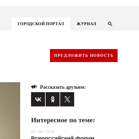
ГОРОДСКОЙ ПОРТАЛ
ЖУРНАЛ
ПРЕДЛОЖИТЬ НОВОСТЬ
Рассказать друзьям:
Интересное по теме:
ГОРОДСКОЙ ПОРТАЛ
05 / 08 / 2026
НОВОСТИ
Всероссийский форум