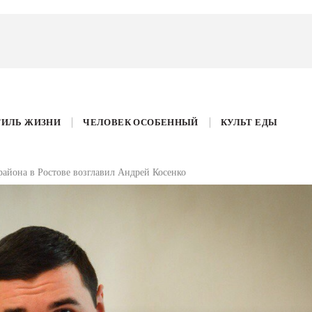
ТИЛЬ ЖИЗНИ
ЧЕЛОВЕК ОСОБЕННЫЙ
КУЛЬТ ЕДЫ
йона в Ростове возглавил Андрей Косенко