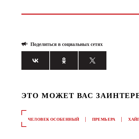
Поделиться в социальных сетях
ЭТО МОЖЕТ ВАС ЗАИНТЕР
ЧЕЛОВЕК ОСОБЕННЫЙ
ПРЕМЬЕРА
ХАЙ