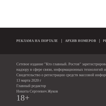
РЕКЛАМА НА ПОРТАЛЕ
АРХИВ НОМЕРОВ
Р
Сетевое издание "Кто главный. Ростов" зарегистриро
надзору в сфере связи, информационных технологий 
Свидетельство о регистрации средств массовой инфо
13 марта 2020 г
Главный редактор
Никита Сергеевич Жуков
18+