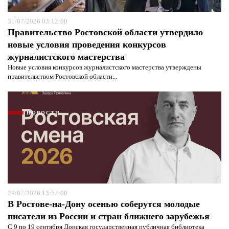
31/07/2026 03:12:00
Правительство Ростовской области утвердило
новые условия проведения конкурсов
журналистского мастерства
Новые условия конкурсов журналистского мастерства утверждены
правительством Ростовской области...
НОВОСТИ
29/07/2026 13:52:00
В Ростове-на-Дону осенью соберутся молодые
писатели из России и стран ближнего зарубежья
С 9 по 19 сентября Донская государственная публичная библиотека