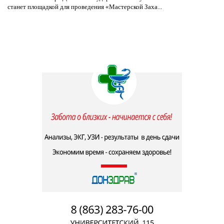
станет площадкой для проведения «Мастерской Заха...