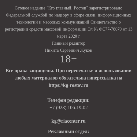
Сетевое издание "Кто главный. Ростов" зарегистрировано
Федеральной службой по надзору в сфере связи, информационных
технологий и массовых коммуникаций Свидетельство о
регистрации средств массовой информации Эл № ФС77-78079 от 13
марта 2020 г
Главный редактор
Никита Сергеевич Жуков
18+
Все права защищены. При перепечатке и использовании
любых материалов обязательна гиперссылка на
https://kg-rostov.ru
Телефон редакции:
+7 (928) 106-19-02
kg@riacenter.ru
Рекламный отдел: