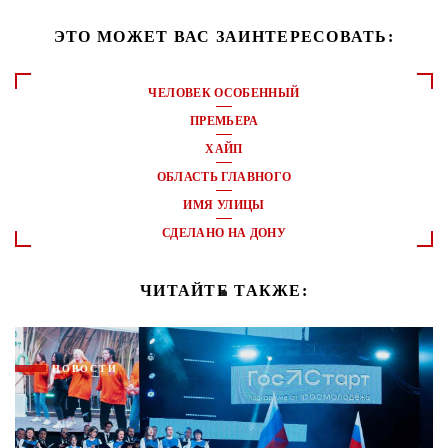
ЭТО МОЖЕТ ВАС ЗАИНТЕРЕСОВАТЬ:
ЧЕЛОВЕК ОСОБЕННЫЙ
ПРЕМЬЕРА
ХАЙП
ОБЛАСТЬ ГЛАВНОГО
ИМЯ УЛИЦЫ
СДЕЛАНО НА ДОНУ
ЧИТАЙТЕ ТАКЖЕ:
НОВОСТИ