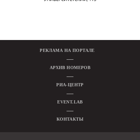
РЕКЛАМА НА ПОРТАЛЕ
АРХИВ НОМЕРОВ
РИА-ЦЕНТР
EVENT.LAB
КОНТАКТЫ