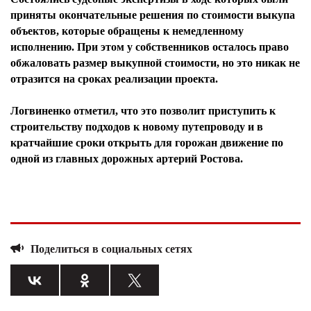
приняты окончательные решения по стоимости выкупа
объектов, которые обращены к немедленному
исполнению. При этом у собственников осталось право
обжаловать размер выкупной стоимости, но это никак не
отразится на сроках реализации проекта.
Логвиненко отметил, что это позволит приступить к
строительству подходов к новому путепроводу и в
кратчайшие сроки открыть для горожан движение по
одной из главных дорожных артерий Ростова.
Поделиться в социальных сетях