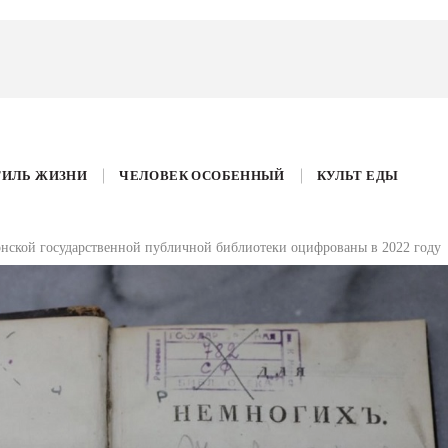
ТИЛЬ ЖИЗНИ
ЧЕЛОВЕК ОСОБЕННЫЙ
КУЛЬТ ЕДЫ
нской государственной публичной библиотеки оцифрованы в 2022 году