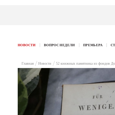
НОВОСТИ
ВОПРОС НЕДЕЛИ
ПРЕМЬЕРА
С
Главная
Новости
52 книжных памятника из фондов До