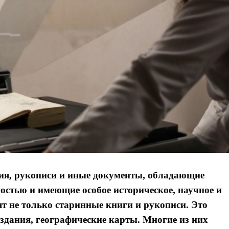
ия, рукописи и иные документы, обладающие
стью и имеющие особое историческое, научное и
т не только старинные книги и рукописи. Это
здания, географические карты. Многие из них