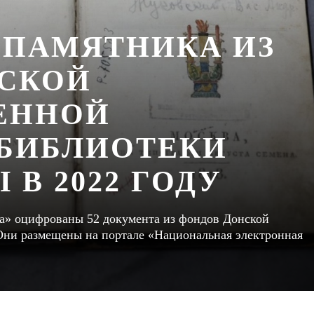
 ПАМЯТНИКА ИЗ
СКОЙ
ЕННОЙ
БИБЛИОТЕКИ
В 2022 ГОДУ
ра» оцифрованы 52 документа из фондов Донской
Они размещены на портале «Национальная электронная