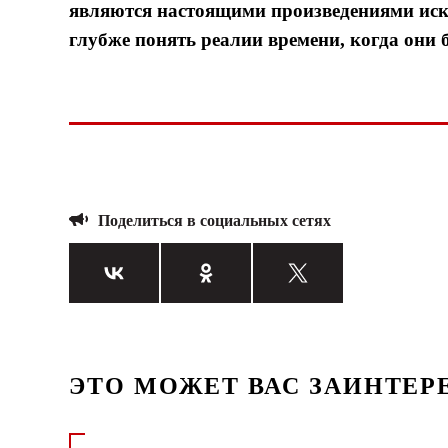
являются настоящими произведениями иску
глубже понять реалии времени, когда они 
Поделиться в социальных сетях
ЭТО МОЖЕТ ВАС ЗАИНТЕР