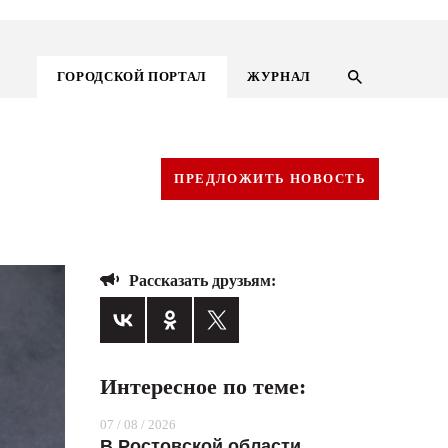
ГОРОДСКОЙ ПОРТАЛ
ЖУРНАЛ
ПРЕДЛОЖИТЬ НОВОСТЬ
Рассказать друзьям:
Интересное по теме:
ГОРОДСКОЙ ПОРТАЛ
07 / 08 / 2026
НОВОСТИ
В Ростовской области