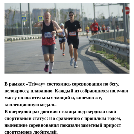
В рамках «Triway» состоялись соревнования по бегу,
велокроссу, плаванию. Каждый из собравшихся получил
массу положительных эмоций и, конечно же,
коллекционную медаль.
В очередной раз донская столица подтвердила свой
спортивный статус! По сравнению с прошлым годом,
нынешние соревнования показали заметный прирост
спортсменов любителей.