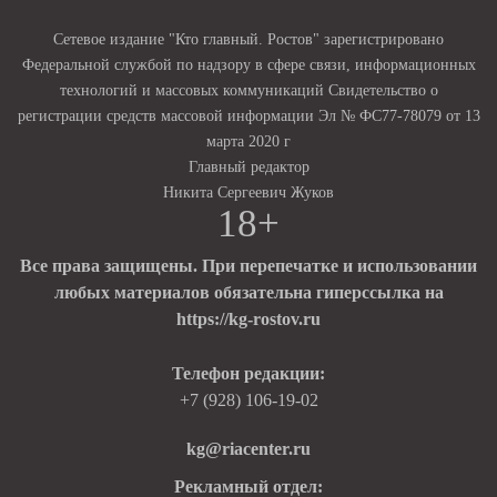
Сетевое издание "Кто главный. Ростов" зарегистрировано
Федеральной службой по надзору в сфере связи, информационных
технологий и массовых коммуникаций Свидетельство о
регистрации средств массовой информации Эл № ФС77-78079 от 13
марта 2020 г
Главный редактор
Никита Сергеевич Жуков
18+
Все права защищены. При перепечатке и использовании
любых материалов обязательна гиперссылка на
https://kg-rostov.ru
Телефон редакции:
+7 (928) 106-19-02
kg@riacenter.ru
Рекламный отдел: