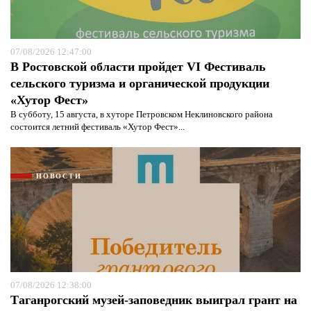
07/08/2026 12:47:00
В Ростовской области пройдет VI Фестиваль
сельского туризма и органической продукции
«Хутор Фест»
В субботу, 15 августа, в хуторе Петровском Неклиновского района
состоится летний фестиваль «Хутор Фест»...
НОВОСТИ
07/08/2026 12:38:00
Таганрогский музей-заповедник выиграл грант на