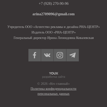
+7 (928) 270-90-96
arina2709096@gmail.com
Учредитель ООО «Агентство рекламы и дизайна РИА-ЦЕНТР»
Издатель ООО «РИА-ЦЕНТР»
Генеральный директор Ирина Леонидовна Ковалевская
© 2026 «Кто главный»
Политика конфиденциальности
персональных данных