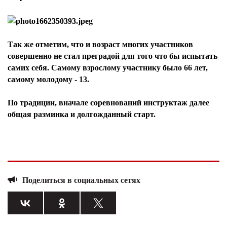
Так же отметим, что и возраст многих участников
совершенно не стал преградой для того что бы испытать
самих себя. Самому взрослому участнику было 66 лет,
самому молодому - 13.
По традиции, вначале соревнований инструктаж далее
общая разминка и долгожданный старт.
Поделиться в социальных сетях