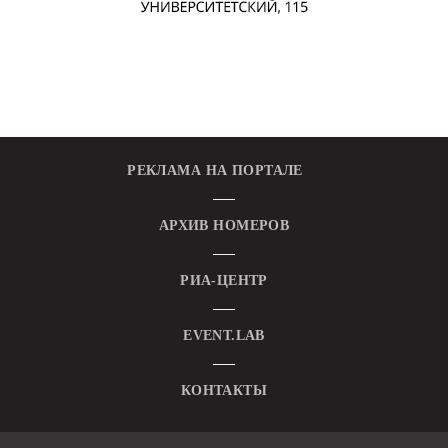
РЕКЛАМА НА ПОРТАЛЕ
АРХИВ НОМЕРОВ
РИА-ЦЕНТР
EVENT.LAB
КОНТАКТЫ