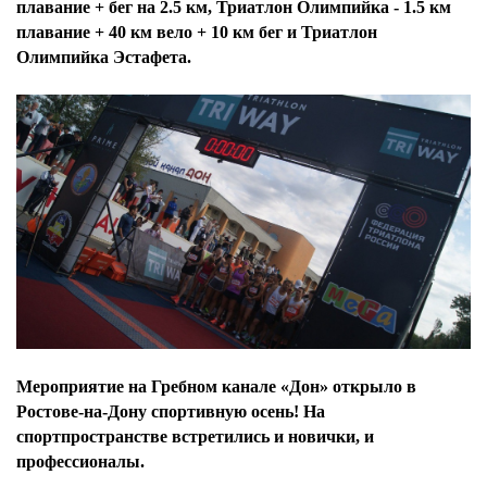
плавание + бег на 2.5 км, Триатлон Олимпийка - 1.5 км
плавание + 40 км вело + 10 км бег и Триатлон
Олимпийка Эстафета.
Мероприятие на Гребном канале «Дон» открыло в
Ростове-на-Дону спортивную осень! На
спортпространстве встретились и новички, и
профессионалы.