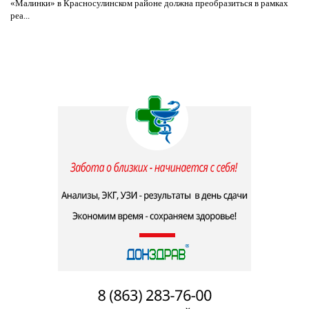
«Малинки» в Красносулинском районе должна преобразиться в рамках
реа...