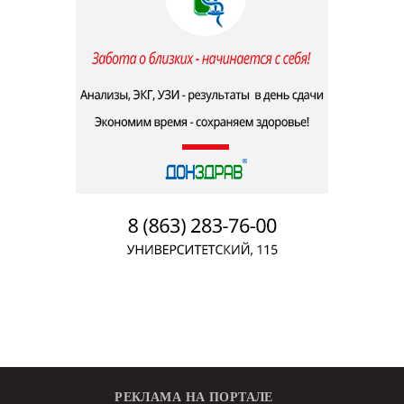
РЕКЛАМА НА ПОРТАЛЕ