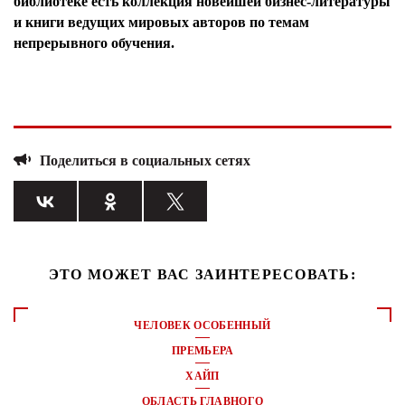
библиотеке есть коллекция новейшей бизнес-литературы
и книги ведущих мировых авторов по темам
непрерывного обучения.
Поделиться в социальных сетях
ЭТО МОЖЕТ ВАС ЗАИНТЕРЕСОВАТЬ:
ЧЕЛОВЕК ОСОБЕННЫЙ
ПРЕМЬЕРА
ХАЙП
ОБЛАСТЬ ГЛАВНОГО