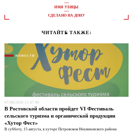
ИМЯ УЛИЦЫ
СДЕЛАНО НА ДОНУ
ЧИТАЙТЕ ТАКЖЕ:
НОВОСТИ
07/08/2026 12:47:00
В Ростовской области пройдет VI Фестиваль
сельского туризма и органической продукции
«Хутор Фест»
В субботу, 15 августа, в хуторе Петровском Неклиновского района