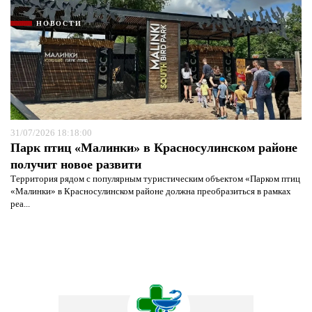
НОВОСТИ
31/07/2026 18:18:00
Парк птиц «Малинки» в Красносулинском районе
получит новое развити
Территория рядом с популярным туристическим объектом «Парком птиц
«Малинки» в Красносулинском районе должна преобразиться в рамках
реа...