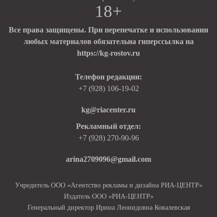
18+
Все права защищены. При перепечатке и использовании
любых материалов обязательна гиперссылка на
https://kg-rostov.ru
Телефон редакции:
+7 (928) 106-19-02
kg@riacenter.ru
Рекламный отдел:
+7 (928) 270-90-96
arina2709096@gmail.com
Учредитель ООО «Агентство рекламы и дизайна РИА-ЦЕНТР»
Издатель ООО «РИА-ЦЕНТР»
Генеральный директор Ирина Леонидовна Ковалевская