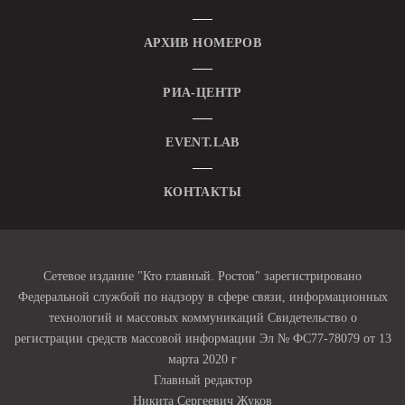
АРХИВ НОМЕРОВ
РИА-ЦЕНТР
EVENT.LAB
КОНТАКТЫ
Сетевое издание "Кто главный. Ростов" зарегистрировано
Федеральной службой по надзору в сфере связи, информационных
технологий и массовых коммуникаций Свидетельство о
регистрации средств массовой информации Эл № ФС77-78079 от 13
марта 2020 г
Главный редактор
Никита Сергеевич Жуков