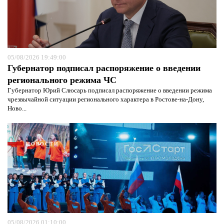
05/08/2026 19:49:00
Губернатор подписал распоряжение о введении
регионального режима ЧС
Губернатор Юрий Слюсарь подписал распоряжение о введении режима
чрезвычайной ситуации регионального характера в Ростове-на-Дону,
Ново...
НОВОСТИ
05/08/2026 01:10:00