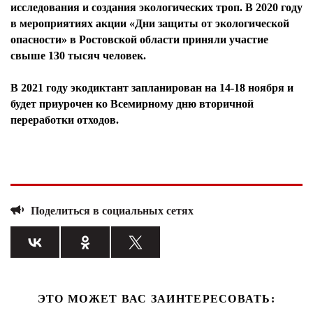
исследования и создания экологических троп. В 2020 году
в мероприятиях акции «Дни защиты от экологической
опасности» в Ростовской области приняли участие
свыше 130 тысяч человек.
В 2021 году экодиктант запланирован на 14-18 ноября и
будет приурочен ко Всемирному дню вторичной
переработки отходов.
Поделиться в социальных сетях
ЭТО МОЖЕТ ВАС ЗАИНТЕРЕСОВАТЬ: