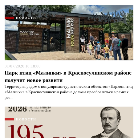
НОВОСТИ
31/07/2026 18:18:00
Парк птиц «Малинки» в Красносулинском районе
получит новое развити
Территория рядом с популярным туристическим объектом «Парком птиц
«Малинки» в Красносулинском районе должна преобразиться в рамках
реа...
НОВОСТИ