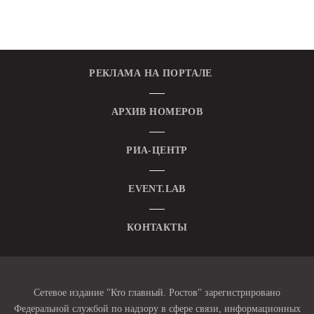
РЕКЛАМА НА ПОРТАЛЕ
АРХИВ НОМЕРОВ
РИА-ЦЕНТР
EVENT.LAB
КОНТАКТЫ
Сетевое издание "Кто главный. Ростов" зарегистрировано
Федеральной службой по надзору в сфере связи, информационных