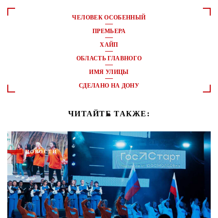
ЧЕЛОВЕК ОСОБЕННЫЙ
ПРЕМЬЕРА
ХАЙП
ОБЛАСТЬ ГЛАВНОГО
ИМЯ УЛИЦЫ
СДЕЛАНО НА ДОНУ
ЧИТАЙТЕ ТАКЖЕ:
НОВОСТИ