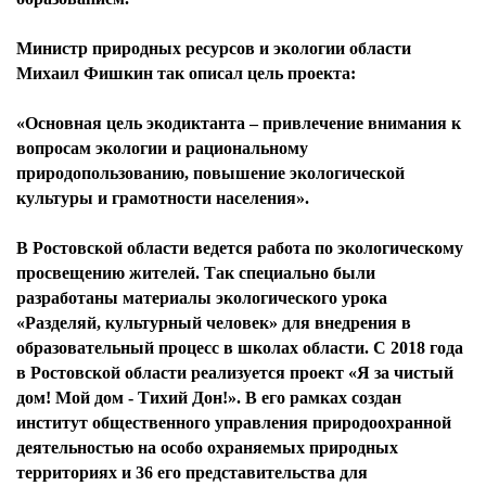
Министр природных ресурсов и экологии области
Михаил Фишкин так описал цель проекта:
«Основная цель экодиктанта – привлечение внимания к
вопросам экологии и рациональному
природопользованию, повышение экологической
культуры и грамотности населения».
В Ростовской области ведется работа по экологическому
просвещению жителей. Так специально были
разработаны материалы экологического урока
«Разделяй, культурный человек» для внедрения в
образовательный процесс в школах области. С 2018 года
в Ростовской области реализуется проект «Я за чистый
дом! Мой дом - Тихий Дон!». В его рамках создан
институт общественного управления природоохранной
деятельностью на особо охраняемых природных
территориях и 36 его представительства для