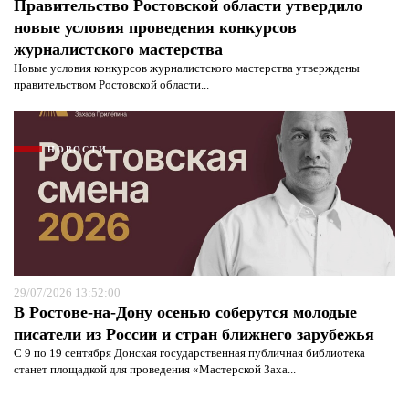
Правительство Ростовской области утвердило
новые условия проведения конкурсов
журналистского мастерства
Новые условия конкурсов журналистского мастерства утверждены
правительством Ростовской области...
НОВОСТИ
29/07/2026 13:52:00
В Ростове-на-Дону осенью соберутся молодые
писатели из России и стран ближнего зарубежья
С 9 по 19 сентября Донская государственная публичная библиотека
станет площадкой для проведения «Мастерской Заха...