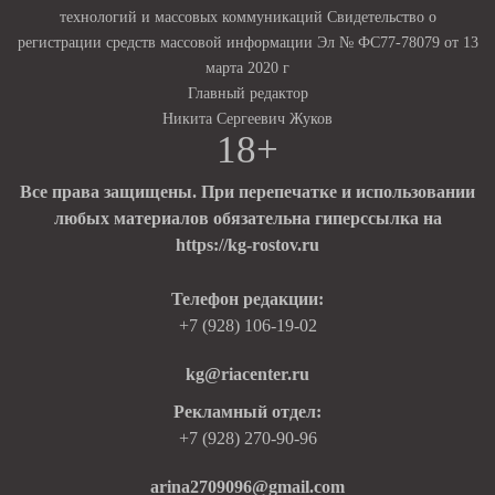
технологий и массовых коммуникаций Свидетельство о
регистрации средств массовой информации Эл № ФС77-78079 от 13
марта 2020 г
Главный редактор
Никита Сергеевич Жуков
18+
Все права защищены. При перепечатке и использовании
любых материалов обязательна гиперссылка на
https://kg-rostov.ru
Телефон редакции:
+7 (928) 106-19-02
kg@riacenter.ru
Рекламный отдел:
+7 (928) 270-90-96
arina2709096@gmail.com