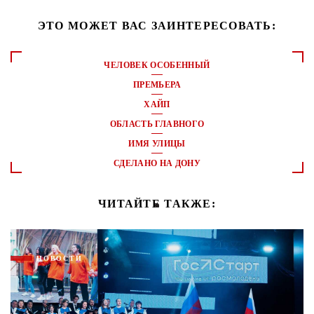
ЭТО МОЖЕТ ВАС ЗАИНТЕРЕСОВАТЬ:
ЧЕЛОВЕК ОСОБЕННЫЙ
ПРЕМЬЕРА
ХАЙП
ОБЛАСТЬ ГЛАВНОГО
ИМЯ УЛИЦЫ
СДЕЛАНО НА ДОНУ
ЧИТАЙТЕ ТАКЖЕ:
НОВОСТИ