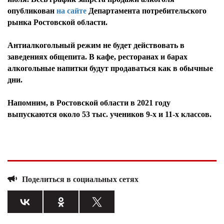
опубликован
на сайте
Департамента потребительского
рынка Ростовской области.
Антиалкогольный режим не будет действовать в
заведениях общепита. В кафе, ресторанах и барах
алкогольные напитки будут продаваться как в обычные
дни.
Напомним, в Ростовской области в 2021 году
выпускаются около 53 тыс. учеников 9-х и 11-х классов.
Поделиться в социальных сетях