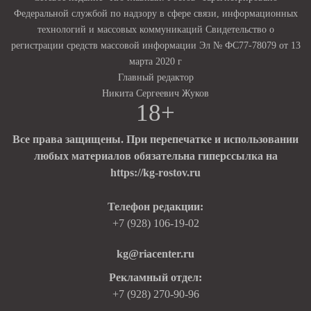
Федеральной службой по надзору в сфере связи, информационных
технологий и массовых коммуникаций Свидетельство о
регистрации средств массовой информации Эл № ФС77-78079 от 13
марта 2020 г
Главный редактор
Никита Сергеевич Жуков
18+
Все права защищены. При перепечатке и использовании
любых материалов обязательна гиперссылка на
https://kg-rostov.ru
Телефон редакции:
+7 (928) 106-19-02
kg@riacenter.ru
Рекламный отдел:
+7 (928) 270-90-96