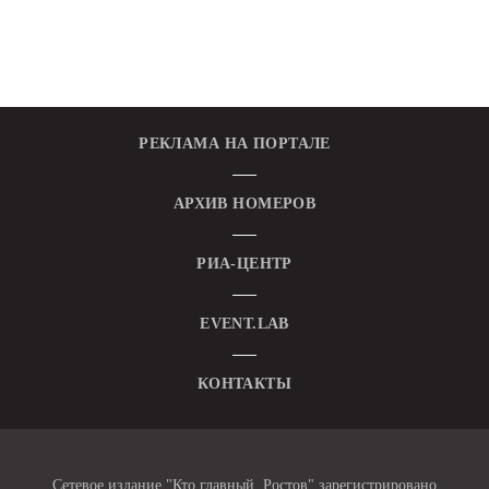
РЕКЛАМА НА ПОРТАЛЕ
АРХИВ НОМЕРОВ
РИА-ЦЕНТР
EVENT.LAB
КОНТАКТЫ
Сетевое издание "Кто главный. Ростов" зарегистрировано