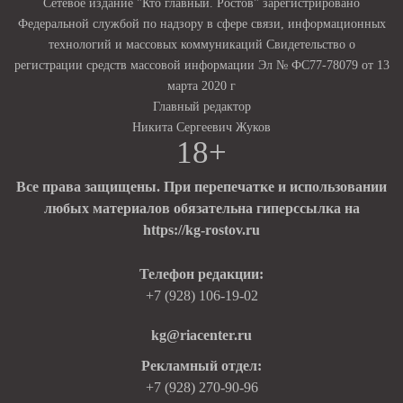
Сетевое издание "Кто главный. Ростов" зарегистрировано
Федеральной службой по надзору в сфере связи, информационных
технологий и массовых коммуникаций Свидетельство о
регистрации средств массовой информации Эл № ФС77-78079 от 13
марта 2020 г
Главный редактор
Никита Сергеевич Жуков
18+
Все права защищены. При перепечатке и использовании
любых материалов обязательна гиперссылка на
https://kg-rostov.ru
Телефон редакции:
+7 (928) 106-19-02
kg@riacenter.ru
Рекламный отдел:
+7 (928) 270-90-96