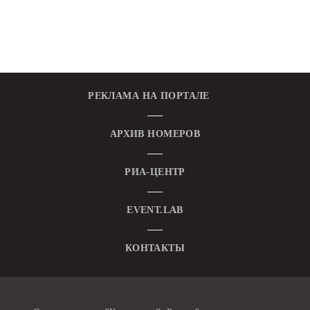
РЕКЛАМА НА ПОРТАЛЕ
АРХИВ НОМЕРОВ
РИА-ЦЕНТР
EVENT.LAB
КОНТАКТЫ