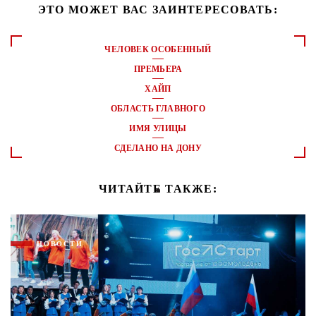
ЭТО МОЖЕТ ВАС ЗАИНТЕРЕСОВАТЬ:
ЧЕЛОВЕК ОСОБЕННЫЙ
ПРЕМЬЕРА
ХАЙП
ОБЛАСТЬ ГЛАВНОГО
ИМЯ УЛИЦЫ
СДЕЛАНО НА ДОНУ
ЧИТАЙТЕ ТАКЖЕ:
НОВОСТИ