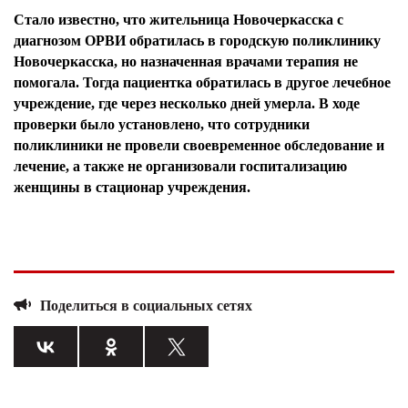
Стало известно, что жительница Новочеркасска с
диагнозом ОРВИ обратилась в городскую поликлинику
Новочеркасска, но назначенная врачами терапия не
помогала. Тогда пациентка обратилась в другое лечебное
учреждение, где через несколько дней умерла. В ходе
проверки было установлено, что сотрудники
поликлиники не провели своевременное обследование и
лечение, а также не организовали госпитализацию
женщины в стационар учреждения.
Поделиться в социальных сетях