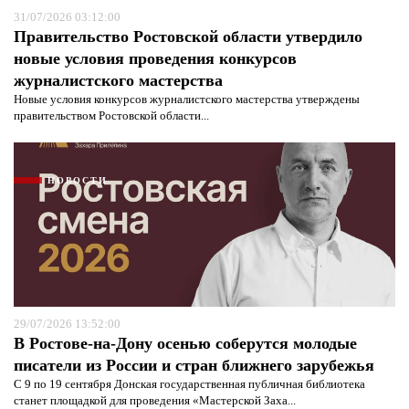
31/07/2026 03:12:00
Правительство Ростовской области утвердило
новые условия проведения конкурсов
журналистского мастерства
Новые условия конкурсов журналистского мастерства утверждены
правительством Ростовской области...
НОВОСТИ
29/07/2026 13:52:00
В Ростове-на-Дону осенью соберутся молодые
писатели из России и стран ближнего зарубежья
С 9 по 19 сентября Донская государственная публичная библиотека
станет площадкой для проведения «Мастерской Заха...