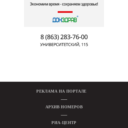
РЕКЛАМА НА ПОРТАЛЕ
АРХИВ НОМЕРОВ
РИА-ЦЕНТР