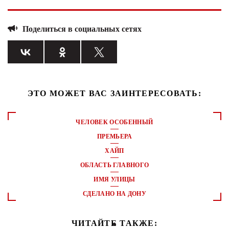
Поделиться в социальных сетях
ЭТО МОЖЕТ ВАС ЗАИНТЕРЕСОВАТЬ:
ЧЕЛОВЕК ОСОБЕННЫЙ
ПРЕМЬЕРА
ХАЙП
ОБЛАСТЬ ГЛАВНОГО
ИМЯ УЛИЦЫ
СДЕЛАНО НА ДОНУ
ЧИТАЙТЕ ТАКЖЕ: