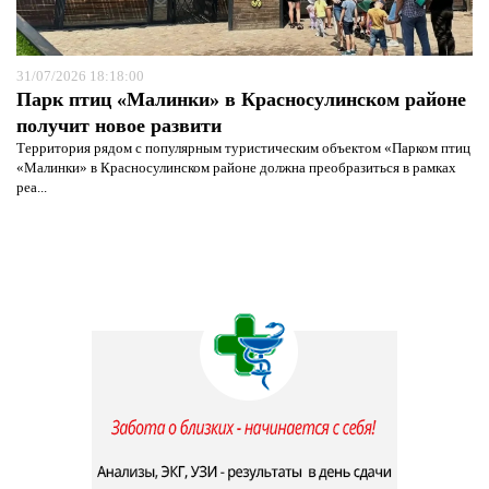
31/07/2026 18:18:00
Парк птиц «Малинки» в Красносулинском районе
получит новое развити
Территория рядом с популярным туристическим объектом «Парком птиц
«Малинки» в Красносулинском районе должна преобразиться в рамках
реа...