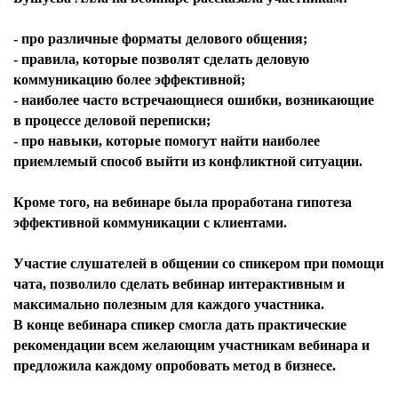
- про различные форматы делового общения;
- правила, которые позволят сделать деловую
коммуникацию более эффективной;
- наиболее часто встречающиеся ошибки, возникающие
в процессе деловой переписки;
- про навыки, которые помогут найти наиболее
приемлемый способ выйти из конфликтной ситуации.
Кроме того, на вебинаре была проработана гипотеза
эффективной коммуникации с клиентами.
Участие слушателей в общении со спикером при помощи
чата, позволило сделать вебинар интерактивным и
максимально полезным для каждого участника.
В конце вебинара спикер смогла дать практические
рекомендации всем желающим участникам вебинара и
предложила каждому опробовать метод в бизнесе.