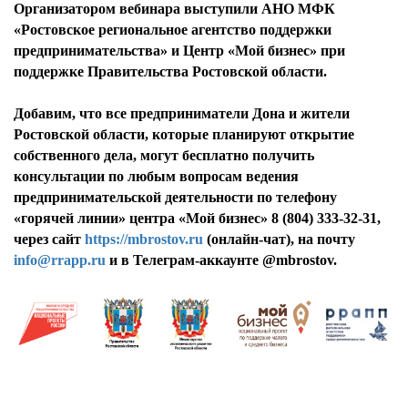
Организатором вебинара выступили АНО МФК
«Ростовское региональное агентство поддержки
предпринимательства» и Центр «Мой бизнес» при
поддержке Правительства Ростовской области.
Добавим, что все предприниматели Дона и жители
Ростовской области, которые планируют открытие
собственного дела, могут бесплатно получить
консультации по любым вопросам ведения
предпринимательской деятельности по телефону
«горячей линии» центра «Мой бизнес» 8 (804) 333-32-31,
через сайт
https://mbrostov.ru
(онлайн-чат), на почту
info@rrapp.ru
и в Телеграм-аккаунте @mbrostov.