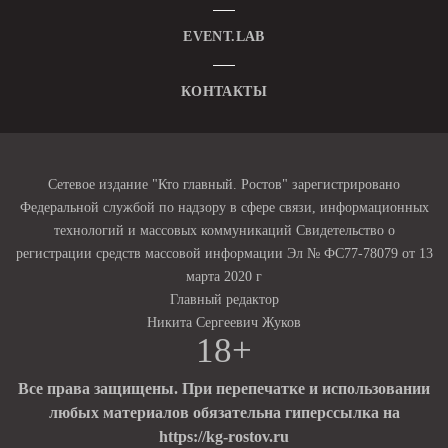
EVENT.LAB
КОНТАКТЫ
Сетевое издание "Кто главный. Ростов" зарегистрировано
Федеральной службой по надзору в сфере связи, информационных
технологий и массовых коммуникаций Свидетельство о
регистрации средств массовой информации Эл № ФС77-78079 от 13
марта 2020 г
Главный редактор
Никита Сергеевич Жуков
18+
Все права защищены. При перепечатке и использовании
любых материалов обязательна гиперссылка на
https://kg-rostov.ru