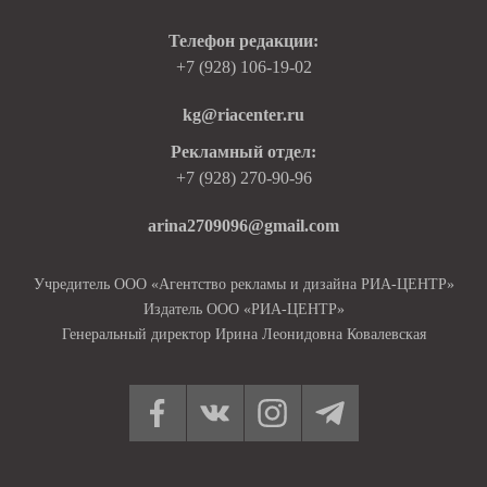
Телефон редакции:
+7 (928) 106-19-02
kg@riacenter.ru
Рекламный отдел:
+7 (928) 270-90-96
arina2709096@gmail.com
Учредитель ООО «Агентство рекламы и дизайна РИА-ЦЕНТР»
Издатель ООО «РИА-ЦЕНТР»
Генеральный директор Ирина Леонидовна Ковалевская