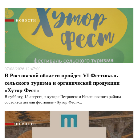
НОВОСТИ
07/08/2026 12:47:00
В Ростовской области пройдет VI Фестиваль
сельского туризма и органической продукции
«Хутор Фест»
В субботу, 15 августа, в хуторе Петровском Неклиновского района
состоится летний фестиваль «Хутор Фест»...
НОВОСТИ