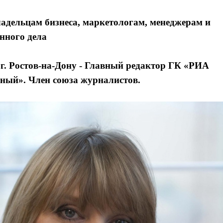
адельцам бизнеса, маркетологам, менеджерам и
енного дела
г. Ростов-на-Дону - Главный редактор ГК «РИА
ный». Член союза журналистов.