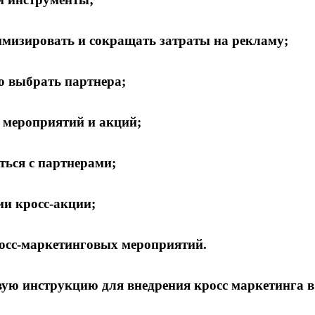
имизировать и сокращать затраты на рекламу;
о выбрать партнера;
 мероприятий и акций;
ться с партнерами;
и кросс-акции;
осс-маркетинговых мероприятий.
ую инструкцию для внедрения кросс маркетинга в