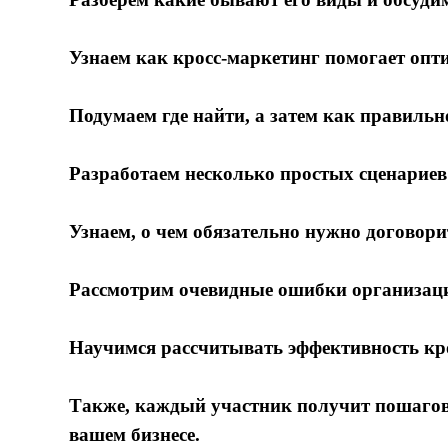
Узнаем как кросс-маркетинг помогает опт
Подумаем где найти, а затем как правильн
Разработаем несколько простых сценариев
Узнаем, о чем обязательно нужно договори
Рассмотрим очевидные ошибки организаци
Научимся рассчитывать эффективность кр
Также, каждый участник получит пошагов
вашем бизнесе.