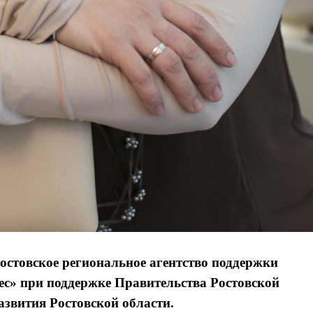
товское региональное агентство поддержки
ес» при поддержке Правительства Ростовской
азвития Ростовской области.