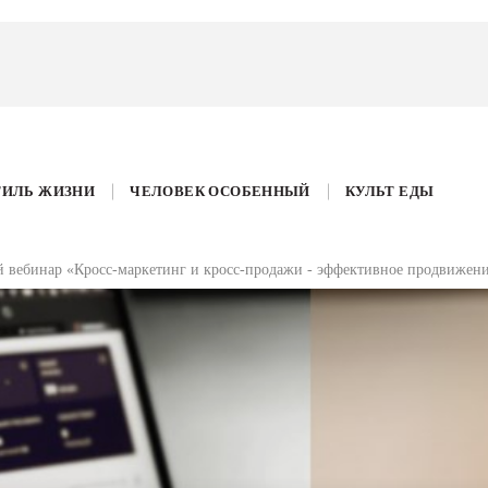
ТИЛЬ ЖИЗНИ
ЧЕЛОВЕК ОСОБЕННЫЙ
КУЛЬТ ЕДЫ
й вебинар «Кросс-маркетинг и кросс-продажи - эффективное продвижен