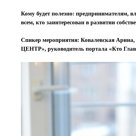
Кому будет полезно:
предпринимателям, вл
всем, кто заинтересован в развитии собств
Спикер мероприятия:
Ковалевская Арина, 
ЦЕНТР», руководитель портала «Кто Глав