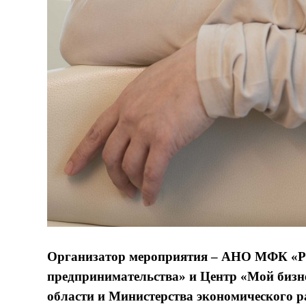
Организатор мероприятия
– АНО МФК «Рос
предпринимательства» и Центр «Мой бизн
области и Министерства экономического р