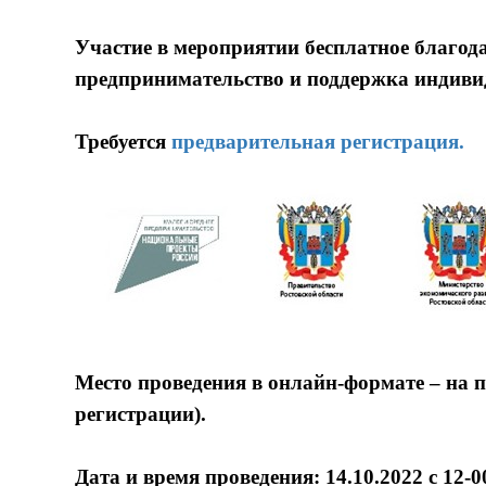
Участие в мероприятии бесплатное благод
предпринимательство и поддержка индив
Требуется
предварительная регистрация.
Место проведения в онлайн-формате – на 
регистрации).
Дата и время проведения: 14.10.2022 с 12-00