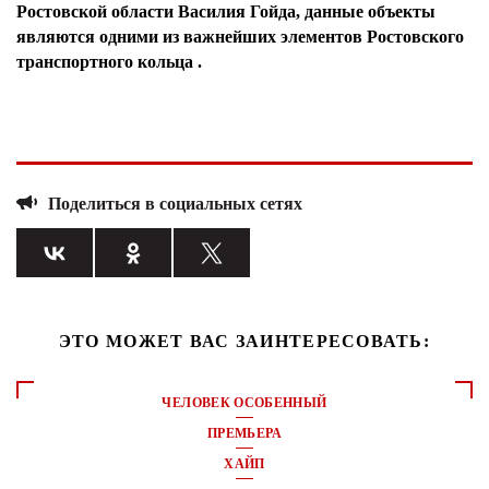
Ростовской области Василия Гойда, данные объекты
являются одними из важнейших элементов Ростовского
транспортного кольца .
Поделиться в социальных сетях
ЭТО МОЖЕТ ВАС ЗАИНТЕРЕСОВАТЬ:
ЧЕЛОВЕК ОСОБЕННЫЙ
ПРЕМЬЕРА
ХАЙП