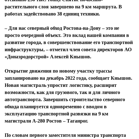
растительного слоя завершено на 9 км маршрута. В
работах задействовано 38 единиц техники.
– Для нас северный обход Ростова-на-Дону – это не
просто очередной объект. Это вклад нашей компании в
развитие города, в совершенствование его транспортной
инфраструктуры, – отметил член совета директоров АО
«Донаэродорстрой» Алексей Кнышов.
Открытие движения по новому участку трассы
запланировано на декабрь 2022 года, сообщает Кнышов.
Новая магистраль упростит логистику, расширит
возможности, как для грузового, так и для личного
автотранспорта. Завершить строительство северного
обхода планируется одновременно с вводом в
эксплуатацию транспортной развязки на 9 км
магистрали А-280 Ростов – Таганрог.
По словам первого заместителя министра транспорта