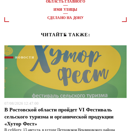
ОБЛАСТЬ ГЛАВНОГО
ИМЯ УЛИЦЫ
СДЕЛАНО НА ДОНУ
ЧИТАЙТЕ ТАКЖЕ:
НОВОСТИ
07/08/2026 12:47:00
В Ростовской области пройдет VI Фестиваль
сельского туризма и органической продукции
«Хутор Фест»
В субботу, 15 августа, в хуторе Петровском Неклиновского района