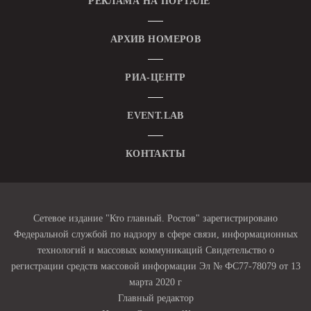
РЕКЛАМА НА ПОРТАЛЕ
АРХИВ НОМЕРОВ
РИА-ЦЕНТР
EVENT.LAB
КОНТАКТЫ
Сетевое издание "Кто главный. Ростов" зарегистрировано
Федеральной службой по надзору в сфере связи, информационных
технологий и массовых коммуникаций Свидетельство о
регистрации средств массовой информации Эл № ФС77-78079 от 13
марта 2020 г
Главный редактор