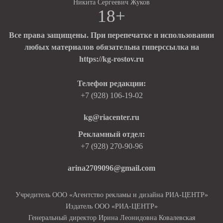
Никита Сергеевич Жуков
18+
Все права защищены. При перепечатке и использовании
любых материалов обязательна гиперссылка на
https://kg-rostov.ru
Телефон редакции:
+7 (928) 106-19-02
kg@riacenter.ru
Рекламный отдел:
+7 (928) 270-90-96
arina2709096@gmail.com
Учредитель ООО «Агентство рекламы и дизайна РИА-ЦЕНТР»
Издатель ООО «РИА-ЦЕНТР»
Генеральный директор Ирина Леонидовна Ковалевская