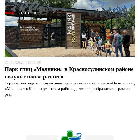
НОВОСТИ
31/07/2026 18:18:00
Парк птиц «Малинки» в Красносулинском районе
получит новое развити
Территория рядом с популярным туристическим объектом «Парком птиц
«Малинки» в Красносулинском районе должна преобразиться в рамках
реа...