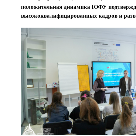
положительная динамика ЮФУ подтверждаю
высококвалифицированных кадров и разв