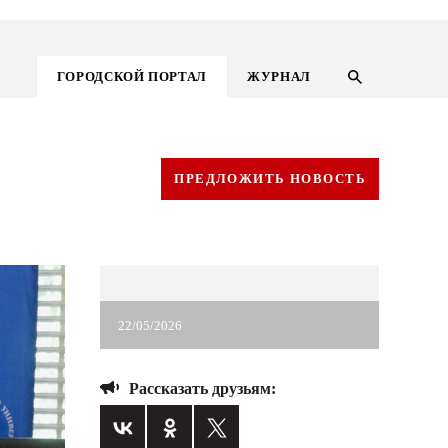
ГОРОДСКОЙ ПОРТАЛ
ЖУРНАЛ
ПРЕДЛОЖИТЬ НОВОСТЬ
22/05/2026
Рассказать друзьям:
ГОРОДСКОЙ ПОРТАЛ
НОВОСТИ