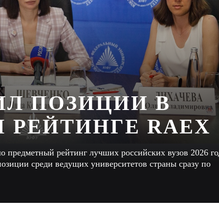
Л ПОЗИЦИИ В
 РЕЙТИНГЕ RAEX
о предметный рейтинг лучших российских вузов 2026 го
озиции среди ведущих университетов страны сразу по