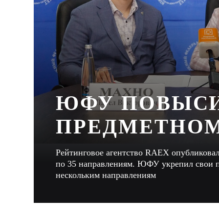
ЮФУ ПОВЫСИ
ПРЕДМЕТНОМ
Рейтинговое агентство RAEX опубликовал
по 35 направлениям. ЮФУ укрепил свои п
нескольким направлениям