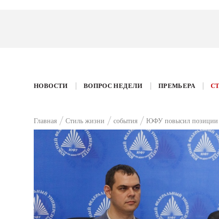
НОВОСТИ
ВОПРОС НЕДЕЛИ
ПРЕМЬЕРА
С
Главная
Стиль жизни
события
ЮФУ повысил позиции 