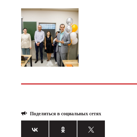
Поделиться в социальных сетях