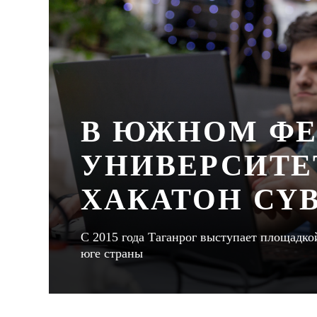
В ЮЖНОМ Ф
УНИВЕРСИТЕ
ХАКАТОН CY
С 2015 года Таганрог выступает площадко
юге страны