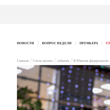
НОВОСТИ
ВОПРОС НЕДЕЛИ
ПРЕМЬЕРА
С
Главная
Стиль жизни
события
В Южном федеральном у