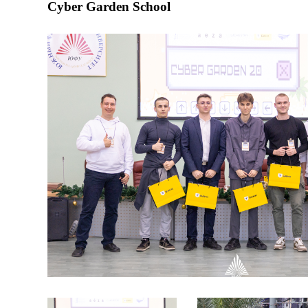
Cyber Garden School