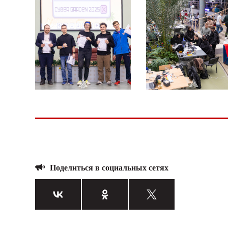
Поделиться в социальных сетях