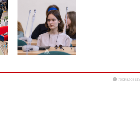
пожаловать