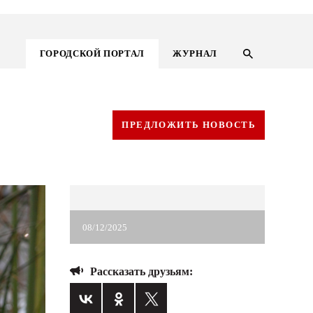
ГОРОДСКОЙ ПОРТАЛ
ЖУРНАЛ
ПРЕДЛОЖИТЬ НОВОСТЬ
08/12/2025
Рассказать друзьям:
ГОРОДСКОЙ ПОРТАЛ
НОВОСТИ