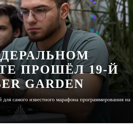
ЕДЕРАЛЬНОМ
ТЕ ПРОШЁЛ 19-Й
BER GARDEN
й для самого известного марафона программирования на