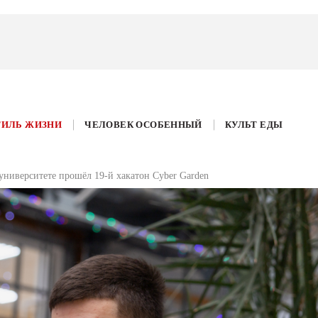
ТИЛЬ ЖИЗНИ
ЧЕЛОВЕК ОСОБЕННЫЙ
КУЛЬТ ЕДЫ
ниверситете прошёл 19-й хакатон Cyber Garden