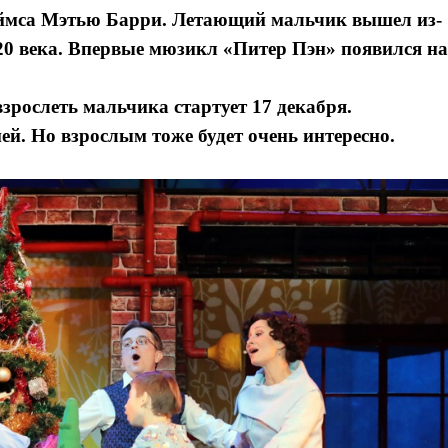
еймса Мэтью Барри. Летающий мальчик вышел из-
 20 века. Впервые мюзикл «Питер Пэн» появился на
зрослеть мальчика стартует 17 декабря.
ей. Но взрослым тоже будет очень интересно.