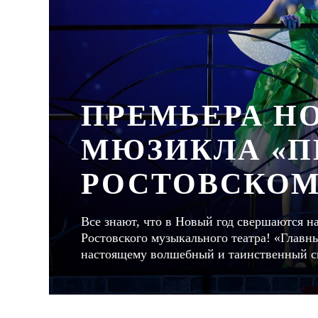
ПРЕМЬЕРА Н
МЮЗИКЛА «П
РОСТОВСКОМ
Все знают, что в Новый год свершаются н
Ростовского музыкального театра! «Главн
настоящему волшебный и таинственный с