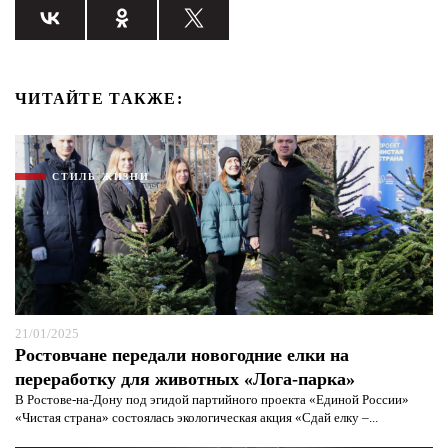
ЧИТАЙТЕ ТАКЖЕ:
СТИЛЬ ЖИЗНИ
21/01/2025
Ростовчане передали новогодние елки на
переработку для животных «Лога-парка»
В Ростове-на-Дону под эгидой партийного проекта «Единой России»
«Чистая страна» состоялась экологическая акция «Сдай елку –...