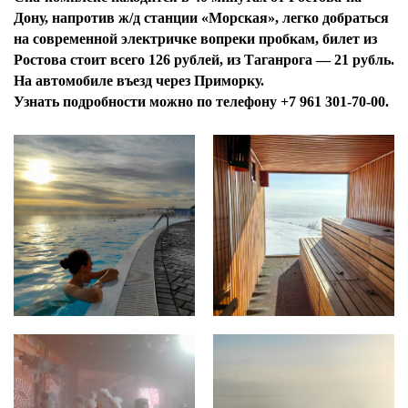
Дону, напротив ж/д станции «Морская», легко добраться
на современной электричке вопреки пробкам, билет из
Ростова стоит всего 126 рублей, из Таганрога — 21 рубль.
На автомобиле въезд через Приморку.
Узнать подробности можно по телефону +7 961 301-70-00.