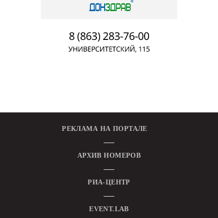
РЕКЛАМА НА ПОРТАЛЕ
АРХИВ НОМЕРОВ
РИА-ЦЕНТР
EVENT.LAB