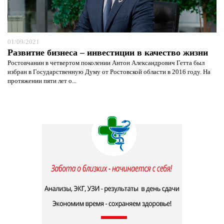
01/09/2021
Развитие бизнеса – инвестиции в качество жизни
Ростовчанин в четвертом поколении Антон Александрович Гетта был
избран в Государственную Думу от Ростовской области в 2016 году. На
протяжении пяти лет о...