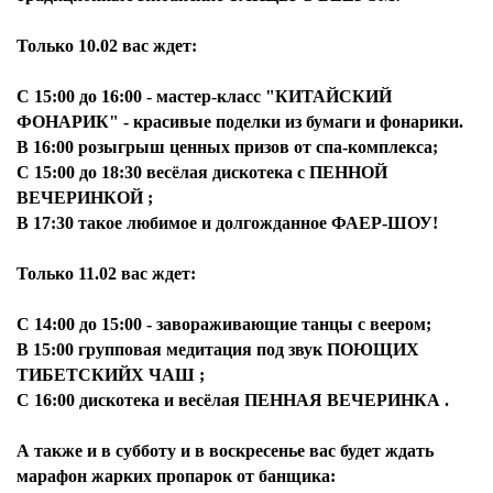
Только 10.02 вас ждет:
С 15:00 до 16:00 - мастер-класс "КИТАЙСКИЙ
ФОНАРИК" - красивые поделки из бумаги и фонарики.
В 16:00 розыгрыш ценных призов от спа-комплекса;
С 15:00 до 18:30 весёлая дискотека с ПЕННОЙ
ВЕЧЕРИНКОЙ ;
В 17:30 такое любимое и долгожданное ФАЕР-ШОУ! ‍
Только 11.02 вас ждет:
С 14:00 до 15:00 - завораживающие танцы с веером;
В 15:00 групповая медитация под звук ПОЮЩИХ
ТИБЕТСКИЙХ ЧАШ ; ‍
С 16:00 дискотека и весёлая ПЕННАЯ ВЕЧЕРИНКА .
А также и в субботу и в воскресенье вас будет ждать
марафон жарких пропарок от банщика: