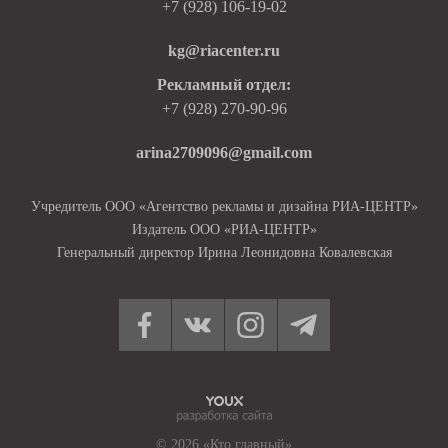
+7 (928) 106-19-02
kg@riacenter.ru
Рекламный отдел:
+7 (928) 270-90-96
arina2709096@gmail.com
Учредитель ООО «Агентство рекламы и дизайна РИА-ЦЕНТР»
Издатель ООО «РИА-ЦЕНТР»
Генеральный директор Ирина Леонидовна Ковалевская
© 2026 «Кто главный»