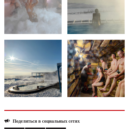
Поделиться в социальных сетях