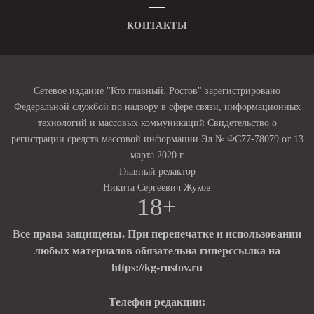
КОНТАКТЫ
Сетевое издание "Кто главный. Ростов" зарегистрировано
Федеральной службой по надзору в сфере связи, информационных
технологий и массовых коммуникаций Свидетельство о
регистрации средств массовой информации Эл № ФС77-78079 от 13
марта 2020 г
Главный редактор
Никита Сергеевич Жуков
18+
Все права защищены. При перепечатке и использовании
любых материалов обязательна гиперссылка на
https://kg-rostov.ru
Телефон редакции: