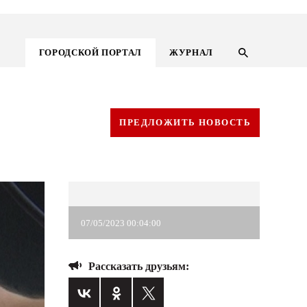
ГОРОДСКОЙ ПОРТАЛ
ЖУРНАЛ
ПРЕДЛОЖИТЬ НОВОСТЬ
07/05/2023 00:04:00
Рассказать друзьям:
ГОРОДСКОЙ ПОРТАЛ
НОВОСТИ