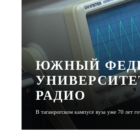
ЮЖНЫЙ ФЕД
УНИВЕРСИТЕ
РАДИО
В таганрогском кампусе вуза уже 70 лет 