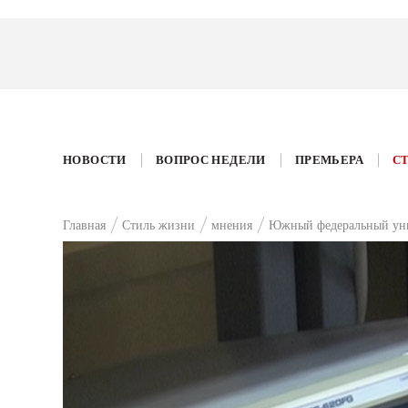
НОВОСТИ
ВОПРОС НЕДЕЛИ
ПРЕМЬЕРА
С
Главная
Стиль жизни
мнения
Южный федеральный уни