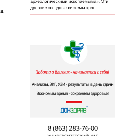
археологическими ископаемыми». Эти
древние звездные системы хран...
зи