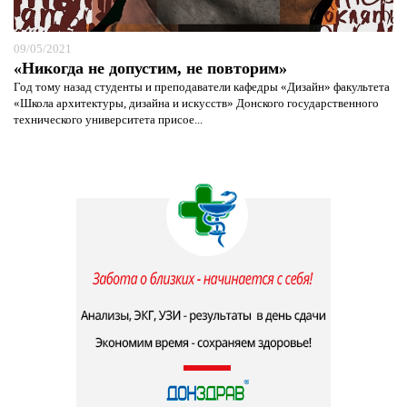
09/05/2021
«Никогда не допустим, не повторим»
Год тому назад студенты и преподаватели кафедры «Дизайн» факультета
«Школа архитектуры, дизайна и искусств» Донского государственного
технического университета присое...