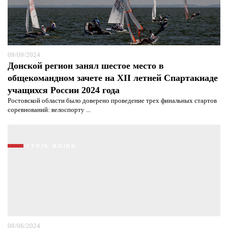
09/09/2024
Донской регион занял шестое место в
общекомандном зачете на XII летней Спартакиаде
учащихся России 2024 года
Ростовской области было доверено проведение трех финальных стартов
соревнований: велоспорту ...
СТИЛЬ ЖИЗНИ
08/06/2024