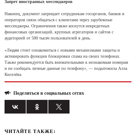
Запрет иностранных мессенджеров
Наконец, документ запрещает сотрудникам госорганов, банков и
операторов связи общаться с клиентами через зарубежные
мессенджеры. Ограничения также коснутся некредитных
финансовых организаций, крупных агрегаторов и сайтов с
аудиторией от 500 тысяч пользователей в день.
«Людям стоит ознакомиться с новыми механизмами защиты и
активировать функции блокировки спама на своих телефонах.
Также рекомендуется быть внимательными к незнакомым номерам
и не сообщать личные данные по телефону», — подытожила Алла
Киселёва.
Поделиться в социальных сетях
ЧИТАЙТЕ ТАКЖЕ: