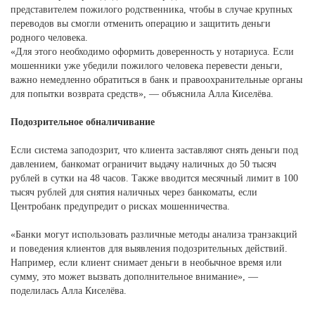
представителем пожилого родственника, чтобы в случае крупных
переводов вы смогли отменить операцию и защитить деньги
родного человека.
«Для этого необходимо оформить доверенность у нотариуса. Если
мошенники уже убедили пожилого человека перевести деньги,
важно немедленно обратиться в банк и правоохранительные органы
для попытки возврата средств», — объяснила Алла Киселёва.
Подозрительное обналичивание
Если система заподозрит, что клиента заставляют снять деньги под
давлением, банкомат ограничит выдачу наличных до 50 тысяч
рублей в сутки на 48 часов. Также вводится месячный лимит в 100
тысяч рублей для снятия наличных через банкоматы, если
Центробанк предупредит о рисках мошенничества.
«Банки могут использовать различные методы анализа транзакций
и поведения клиентов для выявления подозрительных действий.
Например, если клиент снимает деньги в необычное время или
сумму, это может вызвать дополнительное внимание», —
поделилась Алла Киселёва.