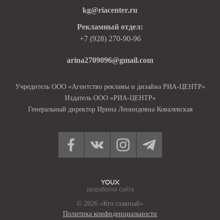
kg@riacenter.ru
Рекламный отдел:
+7 (928) 270-90-96
arina2709096@gmail.com
Учредитель ООО «Агентство рекламы и дизайна РИА-ЦЕНТР»
Издатель ООО «РИА-ЦЕНТР»
Генеральный директор Ирина Леонидовна Ковалевская
© 2026 «Кто главный»
Политика конфиденциальности