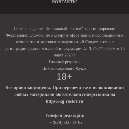
КОНТАКТЫ
Сетевое издание "Кто главный. Ростов" зарегистрировано
Федеральной службой по надзору в сфере связи, информационных
технологий и массовых коммуникаций Свидетельство о
регистрации средств массовой информации Эл № ФС77-78079 от 13
марта 2020 г
Главный редактор
Никита Сергеевич Жуков
18+
Все права защищены. При перепечатке и использовании
любых материалов обязательна гиперссылка на
https://kg-rostov.ru
Телефон редакции:
+7 (928) 106-19-02