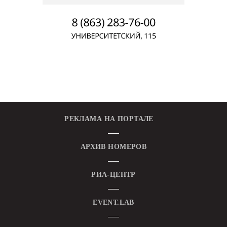
РЕКЛАМА НА ПОРТАЛЕ
АРХИВ НОМЕРОВ
РИА-ЦЕНТР
EVENT.LAB