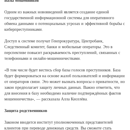
Базы мошенников
Одним из важных нововведений является создание единой
государственной информационной системы для оперативного
обмена данными о потенциальных угрозах и эффективной борьбы с
киберпреступниками.
Доступ к системе получат Генпрокуратура, Центробанк,
Следственный комитет, банки и мобильные операторы. Это в
перспективе повысит раскрываемость преступлений, связанных с
телефонными и онлайн-мошенничествами.
«В том числе будет вестись сбор базы голосов преступников. База
будет формироваться на основе жалоб пользователей и информации
от операторов связи. Это может вызвать вопросы о приватности, но
закон предполагает защиту личных данных. Важно отметить, что
для внесения в базу необходимо наличие подтверждённых фактов
мошенничества», — рассказала Алла Киселёва.
Защита родственников
Законом вводится институт уполномоченных представителей
клиентов при переводе денежных средств. Вы сможете стать