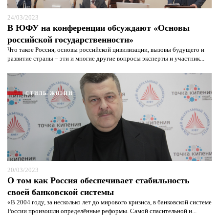
24/03/2023
В ЮФУ на конференции обсуждают «Основы
российской государственности»
Что такое Россия, основы российской цивилизации, вызовы будущего и
развитие страны – эти и многие другие вопросы эксперты и участник...
СТИЛЬ ЖИЗНИ
20/03/2023
О том как Россия обеспечивает стабильность
своей банковской системы
«В 2004 году, за несколько лет до мирового кризиса, в банковской системе
России произошли определённые реформы. Самой спасительной и...