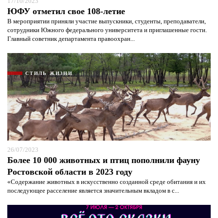
17/10/2023
ЮФУ отметил свое 108-летие
В мероприятии приняли участие выпускники, студенты, преподаватели,
сотрудники Южного федерального университета и приглашенные гости.
Главный советник департамента правоохран...
СТИЛЬ ЖИЗНИ
26/07/2023
Более 10 000 животных и птиц пополнили фауну
Ростовской области в 2023 году
«Содержание животных в искусственно созданной среде обитания и их
последующее расселение является значительным вкладом в с...