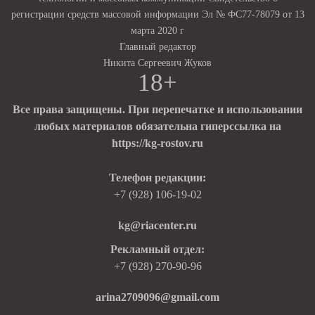
регистрации средств массовой информации Эл № ФС77-78079 от 13
марта 2020 г
Главный редактор
Никита Сергеевич Жуков
18+
Все права защищены. При перепечатке и использовании
любых материалов обязательна гиперссылка на
https://kg-rostov.ru
Телефон редакции:
+7 (928) 106-19-02
kg@riacenter.ru
Рекламный отдел:
+7 (928) 270-90-96
arina2709096@gmail.com