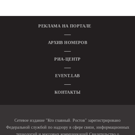
РЕКЛАМА НА ПОРТАЛЕ
АРХИВ НОМЕРОВ
РИА-ЦЕНТР
EVENT.LAB
КОНТАКТЫ
Сетевое издание "Кто главный. Ростов" зарегистрировано
Федеральной службой по надзору в сфере связи, информационных
технологий и массовых коммуникаций Свидетельство о