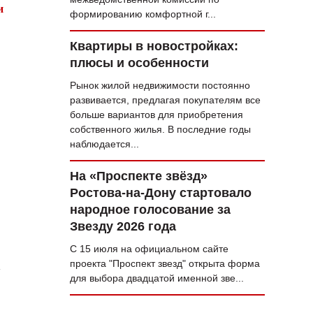
и
формированию комфортной г...
Квартиры в новостройках:
плюсы и особенности
Рынок жилой недвижимости постоянно
развивается, предлагая покупателям все
больше вариантов для приобретения
собственного жилья. В последние годы
наблюдается...
На «Проспекте звёзд»
Ростова-на-Дону стартовало
народное голосование за
Звезду 2026 года
С 15 июля на официальном сайте
а
проекта "Проспект звезд" открыта форма
для выбора двадцатой именной зве...