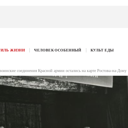
ТИЛЬ ЖИЗНИ
ЧЕЛОВЕК ОСОБЕННЫЙ
КУЛЬТ ЕДЫ
 воинские соединения Красной армии остались на карте Ростова-на-Дону