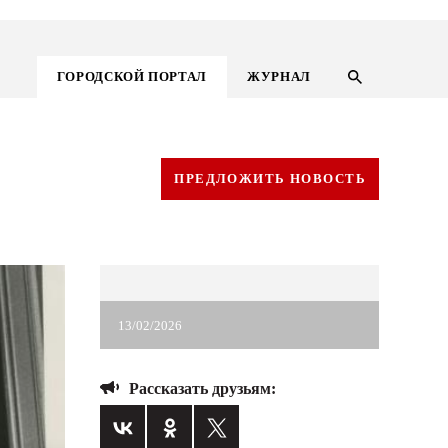
ГОРОДСКОЙ ПОРТАЛ
ЖУРНАЛ
ПРЕДЛОЖИТЬ НОВОСТЬ
13/02/2026
Рассказать друзьям:
ГОРОДСКОЙ ПОРТАЛ
НОВОСТИ