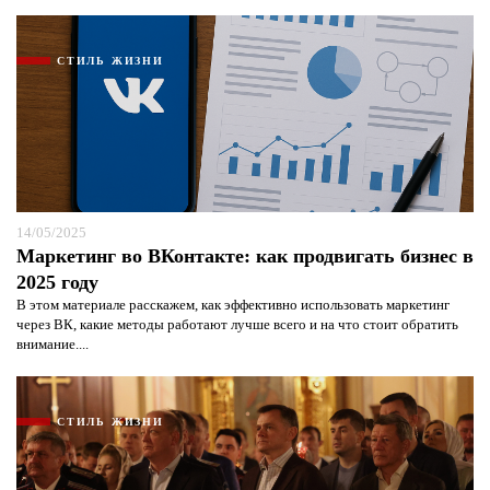
СТИЛЬ ЖИЗНИ
14/05/2025
Маркетинг во ВКонтакте: как продвигать бизнес в
2025 году
В этом материале расскажем, как эффективно использовать маркетинг
через ВК, какие методы работают лучше всего и на что стоит обратить
внимание....
СТИЛЬ ЖИЗНИ