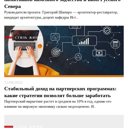
Севера
Руководители проекта: Григорий Шапиро — архитектор-реставратор,
кандидат архитектуры, доцент кафедры Ист...
СТИЛЬ ЖИЗНИ
12/09/2022
Стабильный доход на партнерских программах:
какие стратегии позволят больше заработать
Партнерский маркетинг растет в среднем на 10% в год, однако его
влияние на мировую экономику сильно недооценено. И...
СТИЛЬ ЖИЗНИ