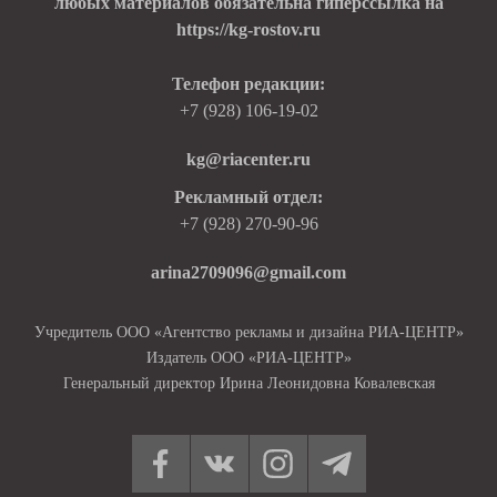
любых материалов обязательна гиперссылка на
https://kg-rostov.ru
Телефон редакции:
+7 (928) 106-19-02
kg@riacenter.ru
Рекламный отдел:
+7 (928) 270-90-96
arina2709096@gmail.com
Учредитель ООО «Агентство рекламы и дизайна РИА-ЦЕНТР»
Издатель ООО «РИА-ЦЕНТР»
Генеральный директор Ирина Леонидовна Ковалевская