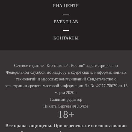
РИА-ЦЕНТР
EVENT.LAB
КОНТАКТЫ
Сетевое издание "Кто главный. Ростов" зарегистрировано
Федеральной службой по надзору в сфере связи, информационных
технологий и массовых коммуникаций Свидетельство о
регистрации средств массовой информации Эл № ФС77-78079 от 13
марта 2020 г
Главный редактор
Никита Сергеевич Жуков
18+
Все права защищены. При перепечатке и использовании