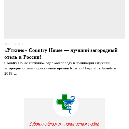
10/03/2020
«Уткино» Country House — лучший загородный
отель в России!
Country House «Уткино» одержал победу в номинации «Лучший
загородный отель» престижной премии Russian Hospitality Awards за
2019. ...