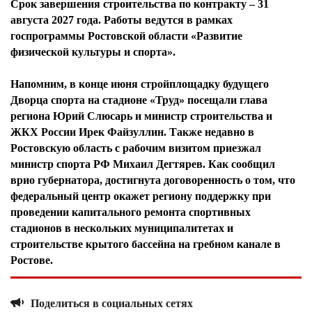
Срок завершения строительства по контракту – 31
августа 2027 года. Работы ведутся в рамках
госпрограммы Ростовской области «Развитие
физической культуры и спорта».
Напомним, в конце июня стройплощадку будущего
Дворца спорта на стадионе «Труд» посещали глава
региона Юрий Слюсарь и министр строительства и
ЖКХ России Ирек Файзуллин. Также недавно в
Ростовскую область с рабочим визитом приезжал
министр спорта РФ Михаил Дегтярев. Как сообщил
врио губернатора, достигнута договоренность о том, что
федеральный центр окажет региону поддержку при
проведении капитального ремонта спортивных
стадионов в нескольких муниципалитетах и
строительстве крытого бассейна на гребном канале в
Ростове.
Поделиться в социальных сетях