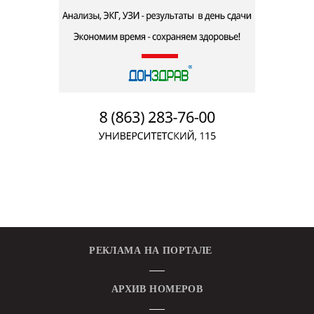
РЕКЛАМА НА ПОРТАЛЕ
АРХИВ НОМЕРОВ