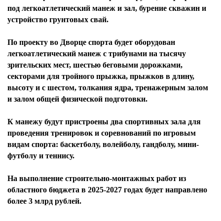
под легкоатлетический манеж и зал, бурение скважин и
устройство грунтовых свай.
По проекту во Дворце спорта будет оборудован
легкоатлетический манеж с трибунами на тысячу
зрительских мест, шестью беговыми дорожками,
секторами для тройного прыжка, прыжков в длину,
высоту и с шестом, толкания ядра, тренажерным залом
и залом общей физической подготовки.
К манежу будут пристроены два спортивных зала для
проведения тренировок и соревнований по игровым
видам спорта: баскетболу, волейболу, гандболу, мини-
футболу и теннису.
На выполнение строительно-монтажных работ из
областного бюджета в 2025-2027 годах будет направлено
более 3 млрд рублей.