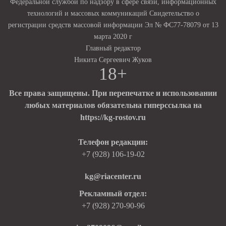
Федеральной службой по надзору в сфере связи, информационных
технологий и массовых коммуникаций Свидетельство о
регистрации средств массовой информации Эл № ФС77-78079 от 13
марта 2020 г
Главный редактор
Никита Сергеевич Жуков
18+
Все права защищены. При перепечатке и использовании
любых материалов обязательна гиперссылка на
https://kg-rostov.ru
Телефон редакции:
+7 (928) 106-19-02
kg@riacenter.ru
Рекламный отдел:
+7 (928) 270-90-96