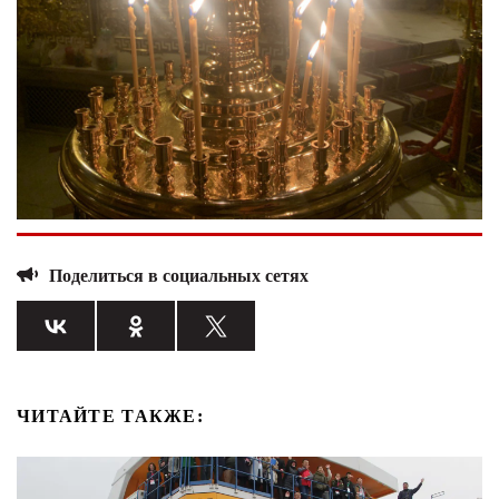
Поделиться в социальных сетях
ЧИТАЙТЕ ТАКЖЕ: