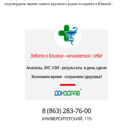
подтвердила звание самого крупного радио-холдинга в Южной...