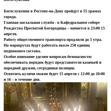
Богослужения в Ростове-на-Дону пройдут в 55 храмах
города.
Главная пасхальная служба - в Кафедральном соборе
Рождества Пресвятой Богородицы – начнется в 23:00 15
апреля.
Работу общественного транспорта продлили до 5 утра.
На маршрутах будут работать около 250 единиц
подвижного состава.
Особое внимание уделим вопросам безопасности:
обеспечивать порядок будут представители казачьей и
народной дружин, сотрудники полиции.
Освятить куличи можно будет 15 апреля с 12:00 до 20:00
и 16 – в течение дня.