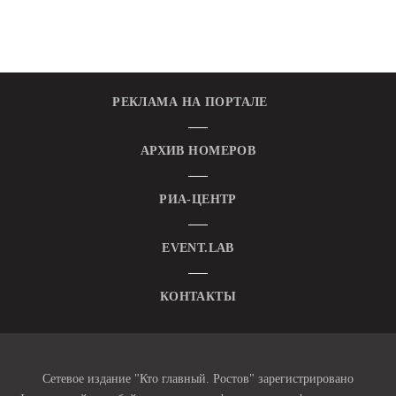
РЕКЛАМА НА ПОРТАЛЕ
АРХИВ НОМЕРОВ
РИА-ЦЕНТР
EVENT.LAB
КОНТАКТЫ
Сетевое издание "Кто главный. Ростов" зарегистрировано