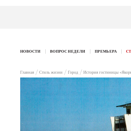
НОВОСТИ
ВОПРОС НЕДЕЛИ
ПРЕМЬЕРА
С
Главная
Стиль жизни
Город
История гостиницы «Якор