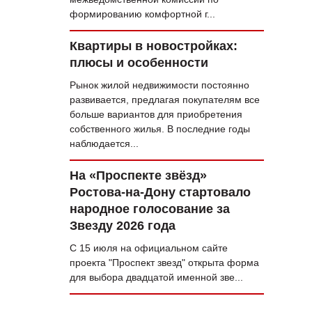
формированию комфортной г...
Квартиры в новостройках:
плюсы и особенности
Рынок жилой недвижимости постоянно
развивается, предлагая покупателям все
больше вариантов для приобретения
собственного жилья. В последние годы
наблюдается...
На «Проспекте звёзд»
Ростова-на-Дону стартовало
народное голосование за
Звезду 2026 года
С 15 июля на официальном сайте
проекта "Проспект звезд" открыта форма
для выбора двадцатой именной зве...