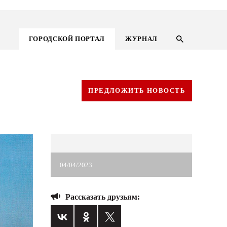
ГОРОДСКОЙ ПОРТАЛ
ЖУРНАЛ
ПРЕДЛОЖИТЬ НОВОСТЬ
04/04/2023
Рассказать друзьям:
ГОРОДСКОЙ ПОРТАЛ
НОВОСТИ