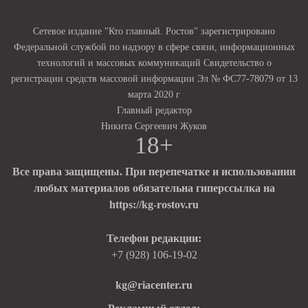
Сетевое издание "Кто главный. Ростов" зарегистрировано
Федеральной службой по надзору в сфере связи, информационных
технологий и массовых коммуникаций Свидетельство о
регистрации средств массовой информации Эл № ФС77-78079 от 13
марта 2020 г
Главный редактор
Никита Сергеевич Жуков
18+
Все права защищены. При перепечатке и использовании
любых материалов обязательна гиперссылка на
https://kg-rostov.ru
Телефон редакции:
+7 (928) 106-19-02
kg@riacenter.ru