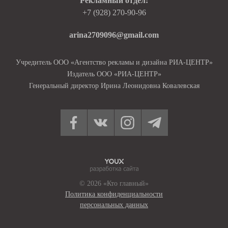
Рекламный отдел:
+7 (928) 270-90-96
arina2709096@gmail.com
Учредитель ООО «Агентство рекламы и дизайна РИА-ЦЕНТР»
Издатель ООО «РИА-ЦЕНТР»
Генеральный директор Ирина Леонидовна Ковалевская
© 2026 «Кто главный»
Политика конфиденциальности
персональных данных