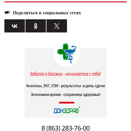
Поделиться в социальных сетях